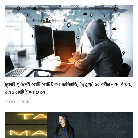
মুম্বাই পুলিশেই কোটি কোটি টাকার জালিয়াতি, ‘ভূতুড়ে’ ১০ কর্মীর নামে গিয়েছে
৬.৪১ কোটি টাকার বেতন
Editorial Desk