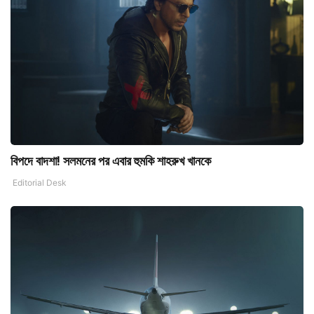
বিপদে বাদশা! সলমনের পর এবার হুমকি শাহরুখ খানকে
Editorial Desk