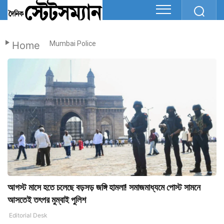
Home
Mumbai Police
আগস্ট মাসে হতে চলেছে বড়সড় জঙ্গি হামলা! সমাজমাধ্যমে পোস্ট সামনে
আসতেই তৎপর মুম্বাই পুলিশ
Editorial Desk