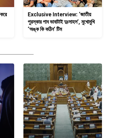
 করে
Exclusive Interview: ‘জাতীয়
পুরস্কার পাব ভাবাটাই দুঃসাহস’, মুখোমুখি
‘অঙ্ক কি কঠিন’ টিম