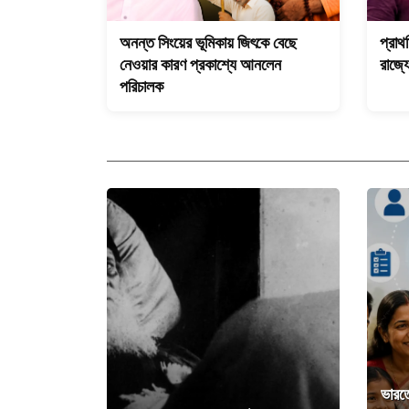
অনন্ত সিংয়ের ভূমিকায় জিৎকে বেছে
প্রাথ
নেওয়ার কারণ প্রকাশ্যে আনলেন
রাজ্য
পরিচালক
ভারতে