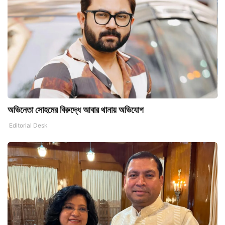
অভিনেতা সোহমের বিরুদ্ধে আবার থানায় অভিযোগ
Editorial Desk