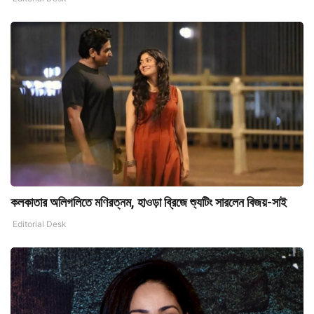
কলকাতার অলিগলিতে মণিরত্নম, হাওড়া ব্রিজে শ্যুটিং সারলেন বিজয়-সাই
Editorial Desk