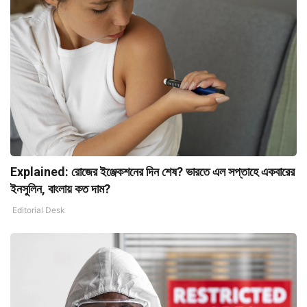
Explained: রোজের ইঞ্জেকশনের দিন শেষ? ভারতে এল সপ্তাহে একবারের
ইনসুলিন, বাংলায় কত দাম?
Editorial Desk