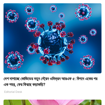
দেশ দাপাচ্ছে কোভিডের নতুন স্ট্রেন ওমিক্রন আরএফ ৫: বিপদে একের পর
এক শহর, ফের ফিরছে কড়াকড়ি?
Editorial Desk