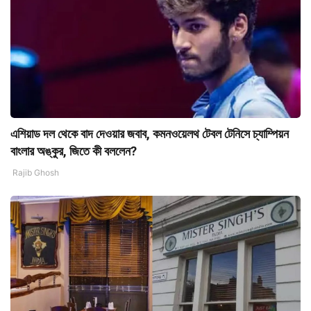
এশিয়াড দল থেকে বাদ দেওয়ার জবাব, কমনওয়েলথ টেবল টেনিসে চ্যাম্পিয়ন
বাংলার অঙ্কুর, জিতে কী বললেন?
Rajib Ghosh