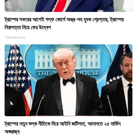
ট্রাম্পের সফরের আগেই গল্‌ফ কোর্সে অস্ত্র-সহ যুবক গ্রেপ্তার, ট্রাম্পের
নিরাপত্তা নিয়ে ফের উদ্বেগ
Editorial Desk
ট্রাম্পের নতুন শুল্ক নীতিকে ঘিরে আইনি জটিলতা, আদালতে ২৫ মার্কিন
অঙ্গরাজ্য