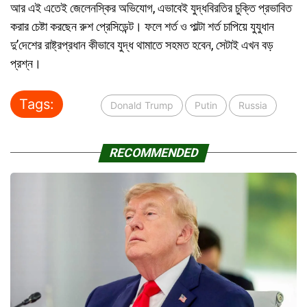
আর এই এতেই জেলেনস্কির অভিযোগ, এভাবেই যুদ্ধবিরতির চুক্তি প্রভাবিত
করার চেষ্টা করছেন রুশ প্রেসিডেন্ট। ফলে শর্ত ও পাল্টা শর্ত চাপিয়ে যুযুধান
দু’দেশের রাষ্ট্রপ্রধান কীভাবে যুদ্ধ থামাতে সহমত হবেন, সেটাই এখন বড়
প্রশ্ন।
Tags:
Donald Trump
Putin
Russia
RECOMMENDED