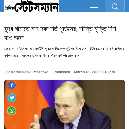
যুদ্ধ থামাতে চার দফা শর্ত পুতিনের, শান্তি চুক্তি বিশ
বাও জলে
যেকোনও শান্তি আলোচনায় ইউক্রেনকে নিরপেক্ষ ভূমিকা নিতে হবে। ইউক্রেনের যে জমি রাশিয়ার
দখল রয়েছে, সেগুলোর উপর রাশিয়ার অধিকারই কায়েম থাকবে।
Editorial Desk
|
Moscow
Published: March 18, 2025 1:18 pm