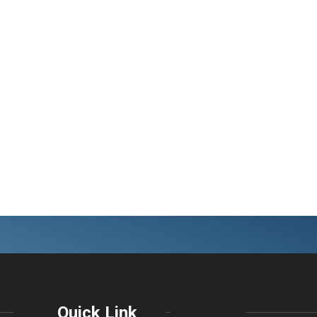
Quick Link