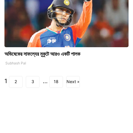
অভিষেকের সাফল্যের মুকুটে আরও একটি পালক
Subhash Pal
1
…
2
3
18
Next »