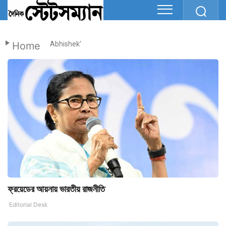
Home
Abhishek’
ফ্রয়েডের আয়নায় ভারতীয় রাজনীতি
Editorial Desk