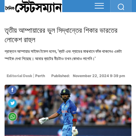
তৃতীয় আম্পায়ারের ভুল সিদ্ধান্তের শিকার ভারতের
লোকেশ রাহুল
প্রাক্তন আম্পায়ার সাইমন টফেল বলেন, ‘ব্যাট এবং প্যাডের মাঝখানে ফাঁক থাকলেও একটা
স্পাইক দেখা গিয়েছে। আবার ব্যাটের নীচটাও তখন কোথাও লাগেনি।'
Editorial Desk
|
Perth
Published: November 22, 2024 9:39 pm