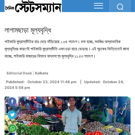
লাগামছাড়া মূল্যবৃদ্ধি
পাইকারি মুদ্রাস্ফীতির হার বেড়ে দাঁড়িয়েছে ১.৮৪ শতাংশ। বলা হচ্ছে, সবজির অস্বাভাবিক
মূল্যবৃদ্ধির কারণেই পাইকারি মুদ্রাস্ফীতি এমন চড়া হারে বেড়েছে। এই সূচকের ভিত্তিতেই জানা
যাচ্ছে, পাইকারি বাজারের হিসাবে খাদ্যপণ্যে মূল্যবৃদ্ধি ১১.৫৩ শতাংশ।
Editorial Desk
|
Kolkata
Published: October 23, 2024 11:48 pm | Updated: October 24,
2024 5:56 pm