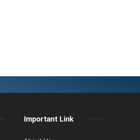
Important Link