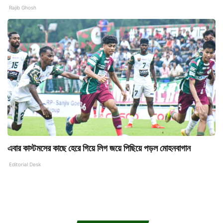
Rajib Ghosh
এবার কাস্টমসের কাছে হেরে গিয়ে লিগ জয়ে পিছিয়ে পড়ল মোহনবাগান
Editorial Desk