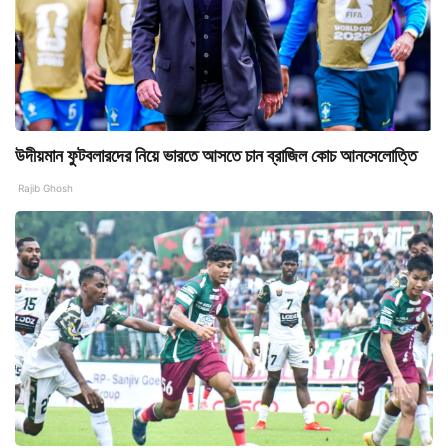
উদীয়মান ফুটবলারদের নিয়ে ভারতে আসতে চান ব্রাজিল কোচ আনসেলোত্তি
Rajib Ghosh