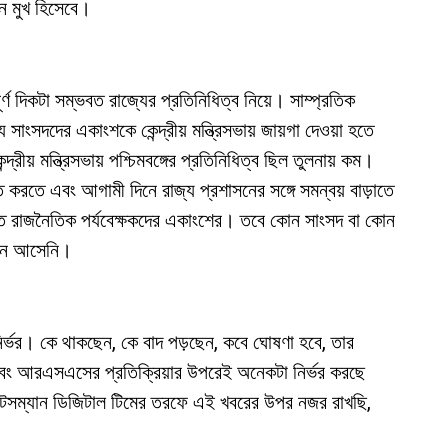
ুন মুখ হিসেবে।
্ণ দিকটা সম্ভবত রাজ্যের প্রতিনিধিত্ব নিয়ে। সাম্প্রতিক
 সাংসদদের একাংশকে কেন্দ্রীয় মন্ত্রিসভায় জায়গা দেওয়া হতে
রীয় মন্ত্রিসভায় পশ্চিমবঙ্গের প্রতিনিধিত্ব ছিল তুলনায় কম।
রতে এবং আগামী দিনে রাজ্য প্রশাসনের সঙ্গে সমন্বয় বাড়াতে
ে মত রাজনৈতিক পর্যবেক্ষকদের একাংশের। তবে কোন সাংসদ বা কোন
সামনে আসেনি।
ির্ভর। কে থাকছেন, কে বাদ পড়ছেন, কবে ঘোষণা হবে, তার
বং আরএসএসের প্রতিক্রিয়ার উপরেই অনেকটা নির্ভর করছে
েটসম্যান ডিজিটাল টিমের তরফে এই খবরের উপর নজর রাখছি,