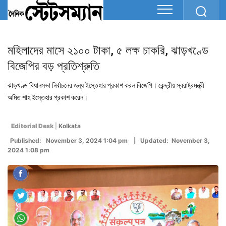
মহিলাদের মাসে ২১০০ টাকা, ৫ লক্ষ চাকরি, ঝাড়খণ্ডে
বিজেপির বড় প্রতিশ্রুতি
ঝাড়খণ্ড বিধানসভা নির্বাচনের জন্য ইস্তেহার প্রকাশ করল বিজেপি। কেন্দ্রীয় স্বরাষ্ট্রমন্ত্রী
অমিত শাহ ইস্তেহার প্রকাশ করেন।
Editorial Desk
|
Kolkata
Published: November 3, 2024 1:04 pm | Updated: November 3,
2024 1:08 pm