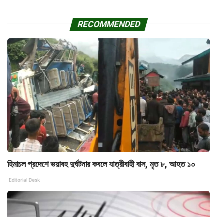
RECOMMENDED
হিমাচল প্রদেশে ভয়াবহ দুর্ঘটনার কবলে যাত্রীবাহী বাস, মৃত ৮, আহত ১০
Editorial Desk