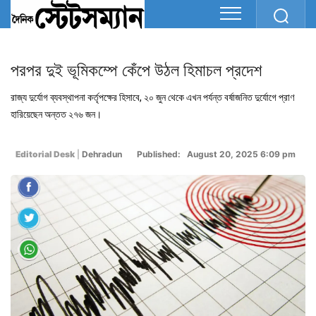
পরপর দুই ভূমিকম্পে কেঁপে উঠল হিমাচল প্রদেশ
রাজ্য দুর্যোগ ব্যবস্থাপনা কর্তৃপক্ষের হিসাবে, ২০ জুন থেকে এখন পর্যন্ত বর্ষাজনিত দুর্যোগে প্রাণ
হারিয়েছেন অন্তত ২৭৬ জন।
Editorial Desk
|
Dehradun
Published: August 20, 2025 6:09 pm