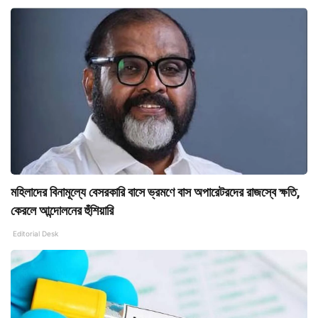
মহিলাদের বিনামূল্যে বেসরকারি বাসে ভ্রমণে বাস অপারেটরদের রাজস্বে ক্ষতি,
কেরলে আন্দোলনের হুঁশিয়ারি
Editorial Desk