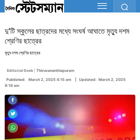
দু’টি স্কুলের ছাত্রদের মধ্যে সংঘর্ষ আঘাতে মৃত্যু দশম
শ্রেণির ছাত্রের
মৃত্যু দশম শ্রেণির ছাত্রের
Editorial Desk
|
Thiruvananthapuram
Published: March 2, 2025 4:15 am | Updated: March 2, 2025
9:19 am