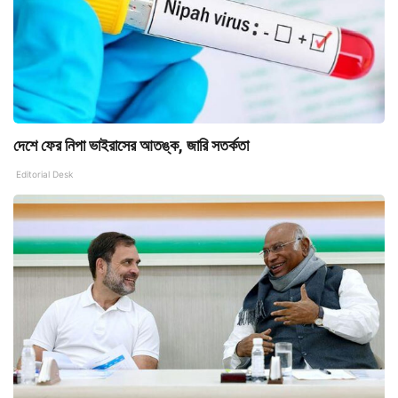
দেশে ফের নিপা ভাইরাসের আতঙ্ক, জারি সতর্কতা
Editorial Desk