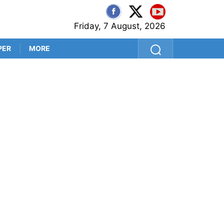
Friday, 7 August, 2026
PER
MORE
শুভেন্দুর কৌশলে বদলাচ্ছে বাংলার