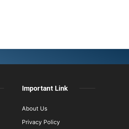
Important Link
About Us
Privacy Policy