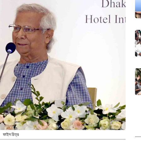
ফাইল চিত্র