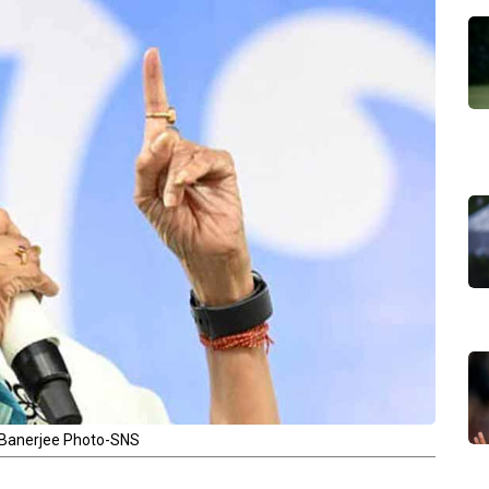
Banerjee Photo-SNS