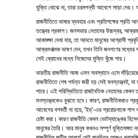
যুক্তি বোঝে না, তারা চরমপন্থী আবেগে সাড়া দেয়
রাজনীতিতে ভাষার ব্যবহার এবং প্রতিপক্ষের প্রতি আ
তত্ত্বের প্রকাশ। জনসভায় নেতাদের উচ্চস্বর, আক্রমণ
আকাঙ্ক্ষা দেখা যায়, তা আদতে মানুষের আগ্রাসী প্র
আক্রমণাত্মক ভাষণ দেন, তখন তিনি জনগণের মধ্যের
সেই ক্রোধের মধ্যে নিজেদের মুক্তি খুঁজে পায়।
ভারতীয় রাজনীতি আজ এমন অবস্থানে এসে দাঁড়িয়ে
রাজনীতিতে শেষ পর্যন্ত জয়ী হয় সেই মনস্তত্ত্বই, 
পারে। এই পরিস্থিতিতে রাজনৈতিক নেতাদের কেবল তাঁ
মনস্তত্ত্বকেও বুঝতে হবে। কারণ, রাজনীতিকরাও প্রব
আবেগের বশবর্তী না হয়ে, ‘ইড্’-এর প্ররোচনাকে পাশ
চেষ্টা করা। কারণ রাজনীতি কেবল ভোটব্যাঙ্কের হিসেব
মানুষের তৈরি। আর মানুষ কখনও সম্পূর্ণ যুক্তিসঙ্গত 
রাজনীতির জটিল আবর্তে সেই মানচিত্র আজও প্রাসঙ্গিক।