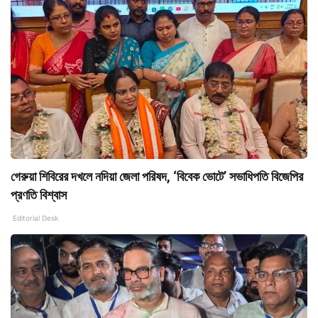
গেরুয়া শিবিরের দখলে নদিয়া জেলা পরিষদ, ‘বিবেক ভোটে’ সভাধিপতি বিজেপির
প্রণতি বিশ্বাস
Editorial Desk