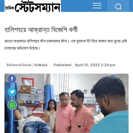
হালিশহরে আক্রান্ত বিজেপি কর্মী
রাতের অন্ধকারে হালিশহরে ঘটল চাঞ্চল্যকর ঘটনা। এক যুবককে ইট দিয়ে আঘাত করে খুনের চেষ্টা
চালানোর অভিযোগ উঠেছে।
Editorial Desk
|
Kolkata
Published: April 10, 2025 2:29 pm