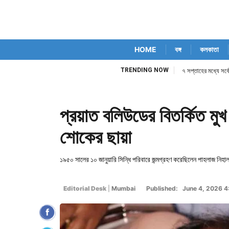
HOME
বঙ্গ
কলকাতা
TRENDING NOW
৭ সপ্তাহের মধ্যে সর্ব
প্রয়াত বলিউডের বিতর্কিত মুখ
শোকের ছায়া
১৯৫০ সালের ১০ জানুয়ারি সিন্ধি পরিবারে জন্মগ্রহণ করেছিলেন পাহলাজ নিহা
Editorial Desk
|
Mumbai
Published: June 4, 2026 