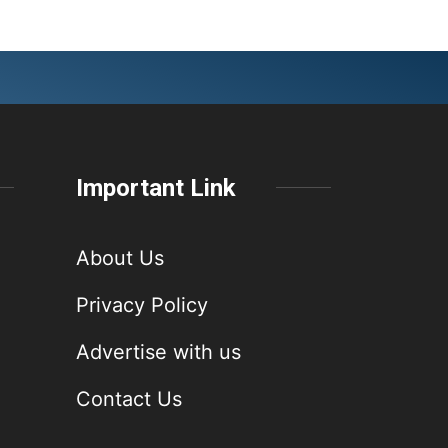
Important Link
About Us
Privacy Policy
Advertise with us
Contact Us