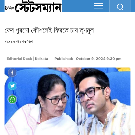
ফের পুরনো কৌশলেই ফিরতে চায় তৃণমূল
মাঠে নেমেই মোকাবিলা
Editorial Desk
|
Kolkata
Published: October 9, 2024 9:30 pm