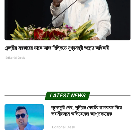
কেন্দ্রীয় সরকারের ডাকে আজ দিল্লিতে মুখ্যমন্ত্রী শুভেন্দু অধিকারী
Editorial Desk
LATEST NEWS
লুকোচুরি শেষ, সুপ্রিম কোর্টের রক্ষাকবচ নিয়ে
ভবানীভবনে অভিষেকের আপ্তসহায়ক
Editorial Desk