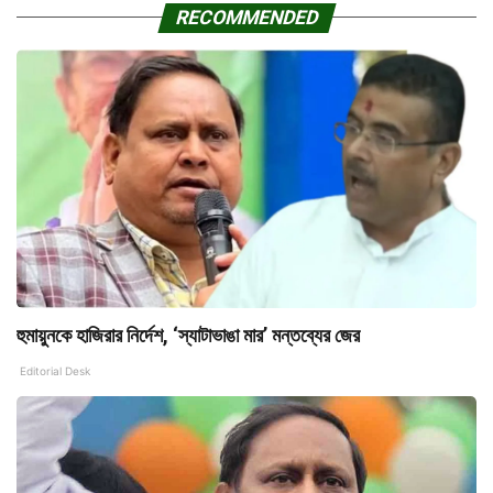
RECOMMENDED
হুমায়ুনকে হাজিরার নির্দেশ, ‘স্যাটাভাঙা মার’ মন্তব্যের জের
Editorial Desk