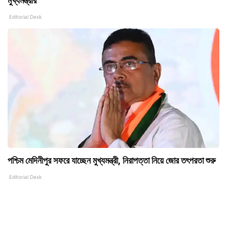
মুখ্যমন্ত্রীর
Editorial Desk
পশ্চিম মেদিনীপুর সফরে যাচ্ছেন মুখ্যমন্ত্রী, নিরাপত্তা নিয়ে জোর তৎপরতা শুরু
Editorial Desk