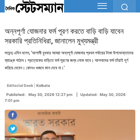
অন্নপূর্ণা যোজনার ফর্ম পূরণ করতে বাড়ি বাড়ি যাবেন
সরকারি প্রতিনিধিরা, জানালেন মুখ্যমন্ত্রী
শুভেন্দু এদিন বলেন, ‘আগামী বুধবার আমরা অন্নপূর্ণা যোজনার প্রথম পর্যায়ের টাকা উপভোক্তাদের
ব্যাঙ্কে পাঠাব। প্রত্যেকের বাড়িতে ফর্ম পূরণের জন্য লোক যাবে। আপনাদের ফর্ম তাঁরাই পূর্ণ
করিয়ে দেবেন। কোনও গুজবে কান দেবে না।‘
Editorial Desk
|
Kolkata
Published: May 30, 2026 12:27 pm | Updated: May 30, 2026
7:01 pm