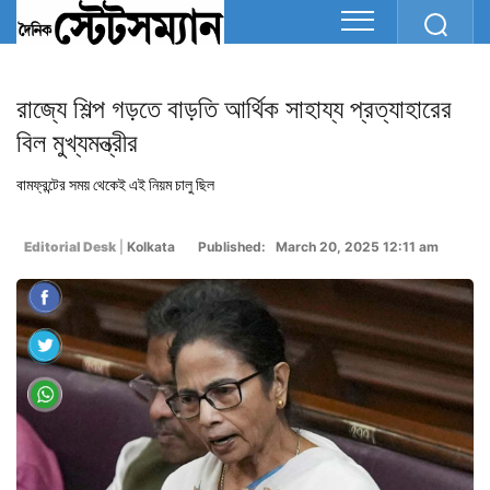
রাজ্যে শিল্প গড়তে বাড়তি আর্থিক সাহায্য প্রত্যাহারের
বিল মুখ্যমন্ত্রীর
বামফ্রন্টের সময় থেকেই এই নিয়ম চালু ছিল
Editorial Desk
|
Kolkata
Published: March 20, 2025 12:11 am