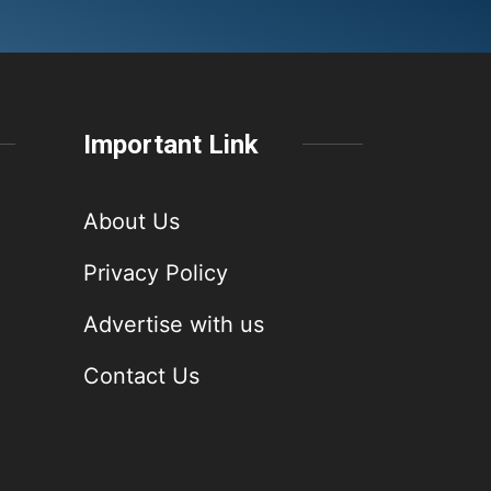
Important Link
About Us
Privacy Policy
Advertise with us
Contact Us