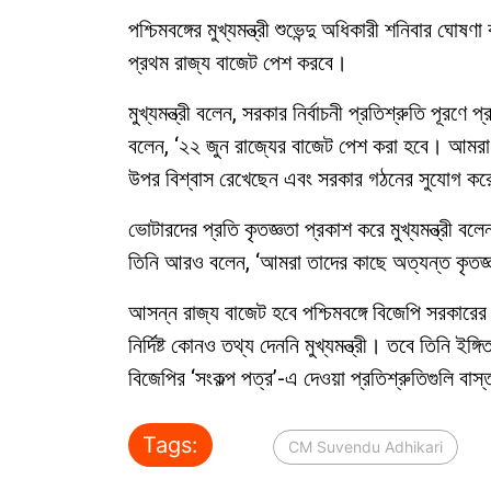
পশ্চিমবঙ্গের মুখ্যমন্ত্রী শুভেন্দু অধিকারী শনিবার
প্রথম রাজ্য বাজেট পেশ করবে।
মুখ্যমন্ত্রী বলেন, সরকার নির্বাচনী প্রতিশ্রুতি পূরণে
বলেন, ‘২২ জুন রাজ্যের বাজেট পেশ করা হবে। আমরা 
উপর বিশ্বাস রেখেছেন এবং সরকার গঠনের সুযোগ করে 
ভোটারদের প্রতি কৃতজ্ঞতা প্রকাশ করে মুখ্যমন্ত্রী 
তিনি আরও বলেন, ‘আমরা তাদের কাছে অত্যন্ত কৃতজ্
আসন্ন রাজ্য বাজেট হবে পশ্চিমবঙ্গে বিজেপি সরকারের
নির্দিষ্ট কোনও তথ্য দেননি মুখ্যমন্ত্রী। তবে তিনি ইঙ
বিজেপির ‘সংকল্প পত্র’-এ দেওয়া প্রতিশ্রুতিগুলি বাস্
Tags:
CM Suvendu Adhikari