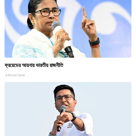
ফ্রয়েডের আয়নায় ভারতীয় রাজনীতি
Editorial Desk