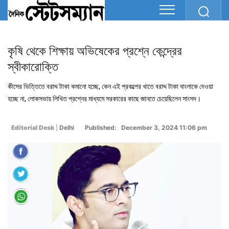
কৃষি থেকে শিক্ষায় অভিষেকের প্রশ্নে কেন্দ্রের
স্বীকারোক্তি
কীসের ভিত্তিতে বরাদ্দ টাকা কমানো হচ্ছে, কেন এই প্রকল্পের খাতে বরাদ্দ টাকা বাংলাকে দেওয়া
হচ্ছে না, লোকসভায় লিখিত প্রশ্নের মাধ্যমে সরকারের কাছে জানতে চেয়েছিলেন সাংসদ।
Editorial Desk
|
Delhi
Published: December 3, 2024 11:06 pm