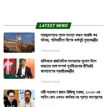
LATEST NEWS
স্বাস্থ্যদপ্তর পৃথক তদন্ত করবে আরজি কর
ঘটনার, পানিহাটিতে বিশেষ কর্মসূচি মুখ্যমন্ত্রীর
Editorial Desk
হাসিনাকে রাজনৈতিক তৎপরতার সুযোগ দিলে
ভারতের সঙ্গে সম্পর্ক পুনর্বিবেচনার হুঁশিয়ারি
বাংলাদেশের স্বরাষ্ট্রমন্ত্রীর
Editorial Desk
নারী সংরক্ষণে রাহুল-রিজিজু তরজা, ২০২৩-এর
আইন কেন এখনও কার্যকর নয় প্রশ্ন কংগ্রেসের