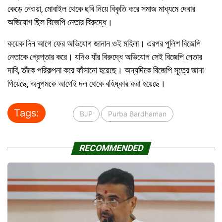
কেড়ে নেওয়া, মোবাইল থেকে ছবি নিয়ে বিকৃতি করে সমাজ মাধ্যমে দেবার
অভিযোগ ছিল বিজেপি নেতার বিরুদ্ধে।
কয়েক দিন আগে ফের অভিযোগ জানান ওই মহিলা। এরপর পুলিশ বিজেপি
নেতাকে গ্রেপ্তার করে। যদিও যাঁর বিরুদ্ধে অভিযোগ সেই বিজেপি নেতার
দাবি, তাঁকে পরিকল্পনা করে ফাঁসানো হয়েছে। অন্যদিকে বিজেপি সূত্রে জানা
গিয়েছে, অনুপমকে আগেই দল থেকে বহিষ্কার করা হয়েছে।
Tags:
BJP
Purba Bardhaman
RECOMMENDED