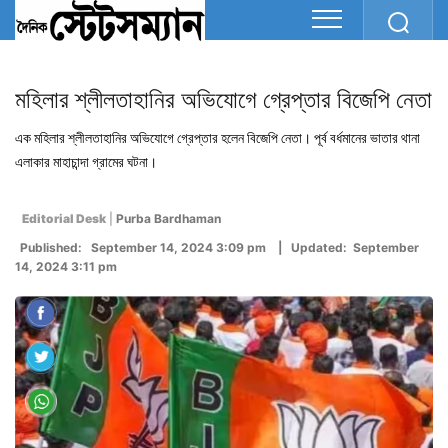
মহিলার শ্লীলতাহানির অভিযোগে গ্রেপ্তার বিজেপি নেতা
এক মহিলার শ্লীলতাহানির অভিযোগে গ্রেপ্তার হলেন বিজেপি নেতা। পূর্ব বর্ধমানের ভাতার থানা
এলাকার মাহাচান্দা গ্রামের ঘটনা।
Editorial Desk
|
Purba Bardhaman
Published: September 14, 2024 3:09 pm | Updated: September
14, 2024 3:11 pm