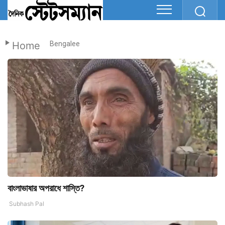
Home
Bengalee
বাংলাভাষার অপরাধে শাস্তি?
Subhash Pal