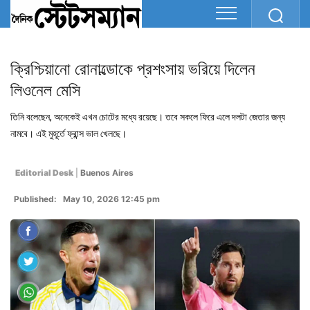
ক্রিশ্চিয়ানো রোনাল্ডোকে প্রশংসায় ভরিয়ে দিলেন
লিওনেল মেসি
তিনি বলেছেন, অনেকেই এখন চোটের মধ্যে রয়েছে। তবে সকলে ফিরে এলে দলটা জেতার জন্য
নামবে। এই মুহূর্তে ফ্রান্স ভাল খেলছে।
Editorial Desk
|
Buenos Aires
Published: May 10, 2026 12:45 pm