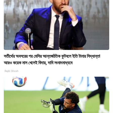
সতীর্থের অবসরের পর মেসির আন্তর্জাতিক ফুটবলে ইতি টানার সিদ্ধান্ত!
আরও কয়েক মাস খেলেই বিদায়, দাবি সংবাদমাধ্যমে
Rajib Ghosh