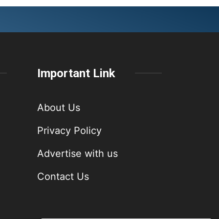
Important Link
About Us
Privacy Policy
Advertise with us
Contact Us