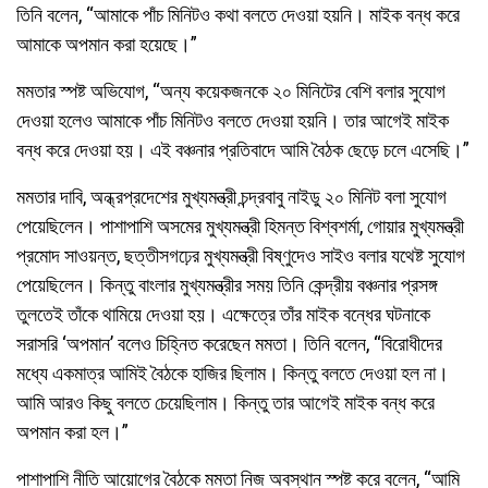
তিনি বলেন, “আমাকে পাঁচ মিনিটও কথা বলতে দেওয়া হয়নি। মাইক বন্ধ করে
আমাকে অপমান করা হয়েছে।”
মমতার স্পষ্ট অভিযোগ, “অন্য কয়েকজনকে ২০ মিনিটের বেশি বলার সুযোগ
দেওয়া হলেও আমাকে পাঁচ মিনিটও বলতে দেওয়া হয়নি। তার আগেই মাইক
বন্ধ করে দেওয়া হয়। এই বঞ্চনার প্রতিবাদে আমি বৈঠক ছেড়ে চলে এসেছি।”
মমতার দাবি, অন্ধ্রপ্রদেশের মুখ্যমন্ত্রী চন্দ্রবাবু নাইডু ২০ মিনিট বলা সুযোগ
পেয়েছিলেন। পাশাপাশি অসমের মুখ্যমন্ত্রী হিমন্ত বিশ্বশর্মা, গোয়ার মুখ্যমন্ত্রী
প্রমোদ সাওয়ন্ত, ছত্তীসগঢ়ের মুখ্যমন্ত্রী বিষ্ণুদেও সাইও বলার যথেষ্ট সুযোগ
পেয়েছিলেন। কিন্তু বাংলার মুখ্যমন্ত্রীর সময় তিনি কেন্দ্রীয় বঞ্চনার প্রসঙ্গ
তুলতেই তাঁকে থামিয়ে দেওয়া হয়। এক্ষেত্রে তাঁর মাইক বন্ধের ঘটনাকে
সরাসরি ‘অপমান’ বলেও চিহ্নিত করেছেন মমতা। তিনি বলেন, “বিরোধীদের
মধ্যে একমাত্র আমিই বৈঠকে হাজির ছিলাম। কিন্তু বলতে দেওয়া হল না।
আমি আরও কিছু বলতে চেয়েছিলাম। কিন্তু তার আগেই মাইক বন্ধ করে
অপমান করা হল।”
পাশাপাশি নীতি আয়োগের বৈঠকে মমতা নিজ অবস্থান স্পষ্ট করে বলেন, “আমি