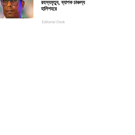
রহস্যমৃত্যু, ব্যাপক চাঞ্চল্য
হালিশহরে
Editorial Desk