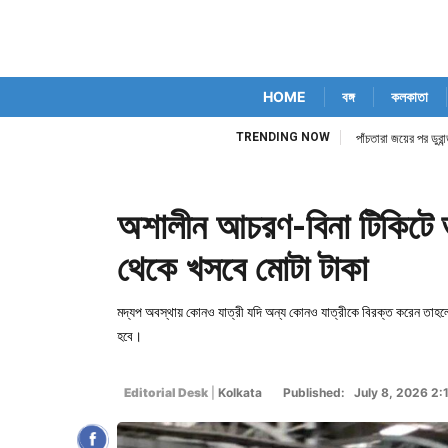
HOME
বঙ্গ
কলকাতা
TRENDING NOW
িম কোর্ট নিজেই
পাঁচতারা জয়ের পর ডুর
অশালীন আচরণ-বিনা টিকিটে 
থেকে খসবে মোটা টাকা
মদ্যপ অবস্থায় কোনও যাত্রী যদি অন্য কোনও যাত্রীকে বিরক্ত করেন তাহলে 
হবে।
Editorial Desk
|
Kolkata
Published: July 8, 2026 2: