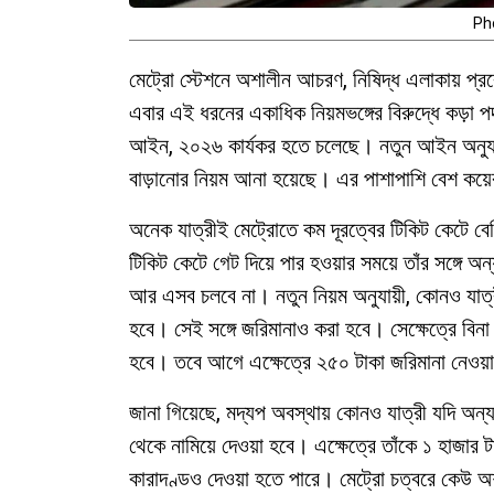
Pho
মেট্রো স্টেশনে অশালীন আচরণ, নিষিদ্ধ এলাকায় প্রব
এবার এই ধরনের একাধিক নিয়মভঙ্গের বিরুদ্ধে কড়া 
আইন, ২০২৬ কার্যকর হতে চলেছে। নতুন আইন অনুযায়
বাড়ানোর নিয়ম আনা হয়েছে। এর পাশাপাশি বেশ কয়ে
অনেক যাত্রীই মেট্রোতে কম দূরত্বের টিকিট কেটে 
টিকিট কেটে গেট দিয়ে পার হওয়ার সময়ে তাঁর সঙ্গে অ
আর এসব চলবে না। নতুন নিয়ম অনুযায়ী, কোনও যাত্রী
হবে। সেই সঙ্গে জরিমানাও করা হবে। সেক্ষেত্রে বিনা
হবে। তবে আগে এক্ষেত্রে ২৫০ টাকা জরিমানা নেও
জানা গিয়েছে, মদ্যপ অবস্থায় কোনও যাত্রী যদি অন্
থেকে নামিয়ে দেওয়া হবে। এক্ষেত্রে তাঁকে ১ হাজার ট
কারাদণ্ডও দেওয়া হতে পারে। মেট্রো চত্বরে কেউ অশা