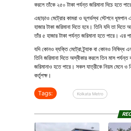
করলে তাঁকে ২৫০ টাকা পর্যন্ত জরিমানা দিচে হতে প
এছাড়াও মেট্রোর কামরা ও ভূগর্ভস্থ স্টেশনে ধূমপান
হাজার টাকা জরিমানা দিতে হবে। তিনি যদি তা দিতে 
তাঁর ৫ হাজার টাকা পর্যন্ত জরিমানা হতে পারে। এর প
যদি কোনও ব্যক্তি মেট্রো ট্র্যাক বা কোনও নিষিদ্ধ
তিনি জরিমানা দিতে অস্বীকার করলে তিন মাস পর্যন্ত 
জরিমানাও হতে পারে। সকল যাত্রীকে নিয়ম মেনে ও 
কর্তৃপক্ষ।
Tags:
Kolkata Metro
RE