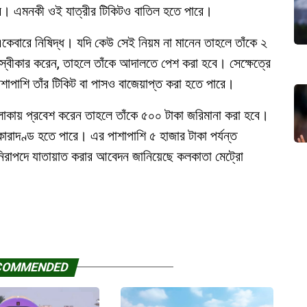
ারে। এমনকী ওই যাত্রীর টিকিটও বাতিল হতে পারে।
 একেবারে নিষিদ্ধ। যদি কেউ সেই নিয়ম না মানেন তাহলে তাঁকে ২
অস্বীকার করেন, তাহলে তাঁকে আদালতে পেশ করা হবে। সেক্ষেত্রে
াশাপাশি তাঁর টিকিট বা পাসও বাজেয়াপ্ত করা হতে পারে।
 এলাকায় প্রবেশ করেন তাহলে তাঁকে ৫০০ টাকা জরিমানা করা হবে।
কারাদণ্ড হতে পারে। এর পাশাপাশি ৫ হাজার টাকা পর্যন্ত
নিরাপদে যাতায়াত করার আবেদন জানিয়েছে কলকাতা মেট্রো
COMMENDED