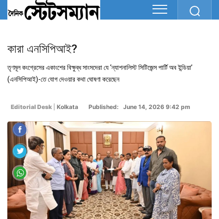
কারা এনসিপিআই?
তৃণমূল কংগ্রেসের একাংশের বিক্ষুব্ধ সাংসদেরা যে ‘ন্যাশনালিস্ট সিটিজেন্স পার্টি অব ইন্ডিয়া’
(এনসিপিআই)-তে যোগ দেওয়ার কথা ঘোষণা করেছেন
Editorial Desk
|
Kolkata
Published: June 14, 2026 9:42 pm