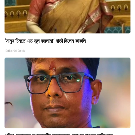
‘মানুষ চিনতে এত ভুল করলাম!’ বার্তা দিলেন কাকলি
Editorial Desk