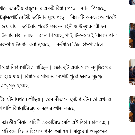
ানে ভারতীয় বায়ুসেনার একটি বিমান পড়ে। জানা গিয়েছে,
ন্সপোর্ট জেটটি দুর্ঘটনার মুখে পড়ে। বিমানটি অবতরণের পরেই
রো হয়ে যায়। দুর্ঘটনার পরেই দমকলবাহিনী ও উদ্ধারকারী দল
ও উদ্ধারকাজ চলছে। জানা গিয়েছে, পাইলট-সহ ওই বিমানে থাকা
অবস্থায় উদ্ধার করা হয়েছে। বর্তমানে তিনি হাসপাতালে
রেয়া বিমানঘাঁটিতে যাচ্ছিল। জোরহাট এয়ারবেসে ল্যান্ডিংয়ের
রো হয়ে যায়। বিমানের সামনের অংশটি পুরো দুমড়ে মুচড়ে
তিগ্রস্ত হয়েছে।
ন্স টিম ঘটনাস্থলে পৌঁছয়। তবে কীভাবে দুর্ঘটনা ঘটল তা এখনও
পাশি বিমানটির ব্ল্যাক বক্সের খোঁজ করছে।
 ভারতীয় বিমান বাহিনী ১০০টিরও বেশি এই বিমান চালাচ্ছে।
রিবহন বিমান হিসেবে গণ্য করা হয়। বায়ুয়েনা অস্ত্রশস্ত্র,