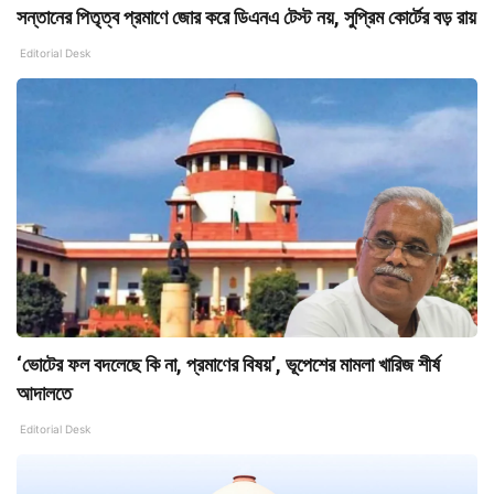
সন্তানের পিতৃত্ব প্রমাণে জোর করে ডিএনএ টেস্ট নয়, সুপ্রিম কোর্টের বড় রায়
Editorial Desk
‘ভোটের ফল বদলেছে কি না, প্রমাণের বিষয়’, ভূপেশের মামলা খারিজ শীর্ষ
আদালতে
Editorial Desk