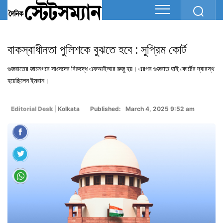
বাকস্বাধীনতা পুলিশকে বুঝতে হবে : সুপ্রিম কোর্ট
গুজরাতের জামনগরে সাংসদের বিরুদ্ধে এফআইআর রুজু হয়। এরপর গুজরাত হাই কোর্টের দ্বারস্থ
হয়েছিলেন ইমরান।
Editorial Desk
|
Kolkata
Published: March 4, 2025 9:52 am