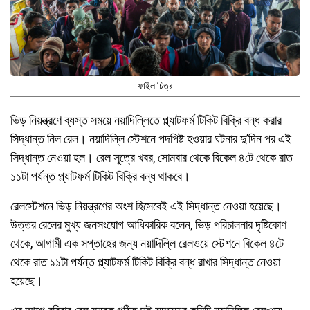
ফাইল চিত্র
ভিড় নিয়ন্ত্রণে ব্যস্ত সময়ে নয়াদিল্লিতে প্ল্যাটফর্ম টিকিট বিক্রি বন্ধ করার
সিদ্ধান্ত নিল রেল। নয়াদিল্লি স্টেশনে পদপিষ্ট হওয়ার ঘটনার দু’দিন পর এই
সিদ্ধান্ত নেওয়া হল। রেল সূত্রে খবর, সোমবার থেকে বিকেল ৪টে থেকে রাত
১১টা পর্যন্ত প্ল্যাটফর্ম টিকিট বিক্রি বন্ধ থাকবে।
রেলস্টেশনে ভিড় নিয়ন্ত্রণের অংশ হিসেবেই এই সিদ্ধান্ত নেওয়া হয়েছে।
উত্তর রেলের মুখ্য জনসংযোগ আধিকারিক বলেন, ভিড় পরিচালনার দৃষ্টিকোণ
থেকে, আগামী এক সপ্তাহের জন্য নয়াদিল্লি রেলওয়ে স্টেশনে বিকেল ৪টে
থেকে রাত ১১টা পর্যন্ত প্ল্যাটফর্ম টিকিট বিক্রি বন্ধ রাখার সিদ্ধান্ত নেওয়া
হয়েছে।