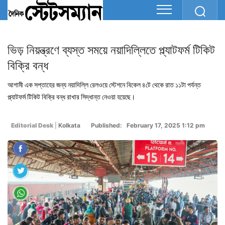
ভিড় নিয়ন্ত্রণে ব্যস্ত সময়ে নয়াদিল্লিতে প্ল্যাটফর্ম টিকিট
বিক্রি বন্ধ
আগামী এক সপ্তাহের জন্য নয়াদিল্লি রেলওয়ে স্টেশনে বিকেল ৪টে থেকে রাত ১১টা পর্যন্ত
প্ল্যাটফর্ম টিকিট বিক্রি বন্ধ রাখার সিদ্ধান্ত নেওয়া হয়েছে।
Editorial Desk
|
Kolkata
Published: February 17, 2025 1:12 pm