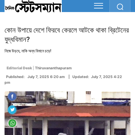
কোন উপায়ে দেশে ফিরবে কেরলে আটকে থাকা ব্রিটেনের
যুদ্ধবিমান?
নিজে উড়বে, নাকি অন্য বিমানে চড়ে!
Editorial Desk
|
Thiruvananthapuram
Published: July 7, 2025 6:20 am | Updated: July 7, 2025 4:22
pm