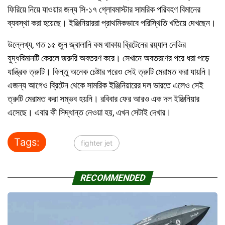
ফিরিয়ে নিয়ে যাওয়ার জন্য সি-১৭ গ্লোবমাস্টার সামরিক পরিবহণ বিমানের
ব্যবস্থা করা হয়েছে। ইঞ্জিনিয়াররা প্রাথমিকভাবে পরিস্থিতি খতিয়ে দেখছেন।
উল্লেখ্য, গত ১৫ জুন জ্বালানি কম থাকায় ব্রিটেনের রয়্যাল নেভির
যুদ্ধবিমানটি কেরলে জরুরি অবতরণ করে। সেখানে অবতরণের পরে ধরা পড়ে
যান্ত্রিক ত্রুটি। কিন্তু অনেক চেষ্টার পরেও সেই ত্রুটি মেরামত করা যায়নি।
এজন্য আগেও ব্রিটেন থেকে সামরিক ইঞ্জিনিয়ারের দল ভারতে এলেও সেই
ত্রুটি মেরামত করা সম্ভব হয়নি। রবিবার ফের আরও এক দল ইঞ্জিনিয়ার
এসেছে। এবার কী সিদ্ধান্ত নেওয়া হয়, এখন সেটাই দেখার।
Tags:
fighter jet
RECOMMENDED