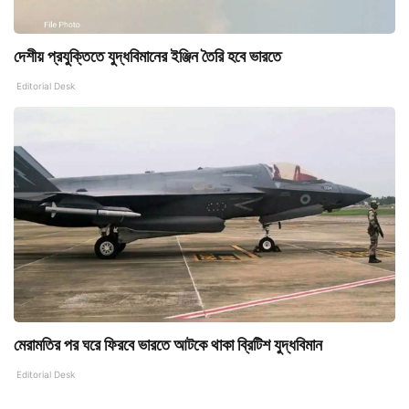
দেশীয় প্রযুক্তিতে যুদ্ধবিমানের ইঞ্জিন তৈরি হবে ভারতে
Editorial Desk
মেরামতির পর ঘরে ফিরবে ভারতে আটকে থাকা ব্রিটিশ যুদ্ধবিমান
Editorial Desk