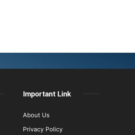
Important Link
About Us
Privacy Policy