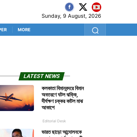
Sunday, 9 August, 2026
PER
MORE
ব্রাজিলে হেলিকপ্টার দুর্ঘটনায় 
LATEST NEWS
কলকাতা বিমানবন্দরে বিমান
অবতরণে ঘটল ঝক্কি,
দীর্ঘক্ষণ চক্কর কাটল মাঝ
আকাশে
Editorial Desk
ভারত ছাড়ো আন্দোলনকে