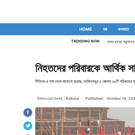
HOME
বঙ্গ
কলকাতা
TRENDING NOW
ভারত ছাড়ো আন্দোলনকে স
নিহতদের পরিবারকে আর্থিক সা
টিভিকে-র পক্ষ থেকে জানানো হয়েছে, তামিলনাড়ুর ৫ জেলার ৩৮টি পরিবারের ব্
Editorial Desk
|
Kolkata
Published: October 19, 20