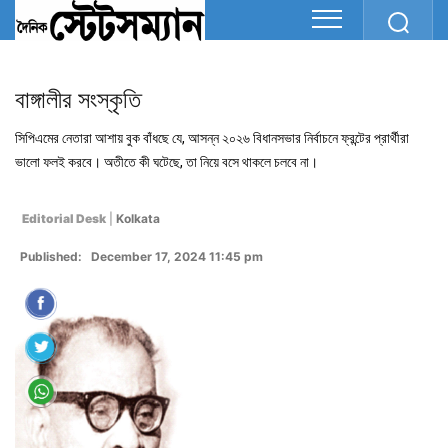
বাঙ্গালীর সংস্কৃতি
সিপিএমের নেতারা আশায় বুক বাঁধছে যে, আসন্ন ২০২৬ বিধানসভার নির্বাচনে ফ্রন্টের প্রার্থীরা
ভালো ফলই করবে। অতীতে কী ঘটেছে, তা নিয়ে বসে থাকলে চলবে না।
Editorial Desk
|
Kolkata
Published: December 17, 2024 11:45 pm