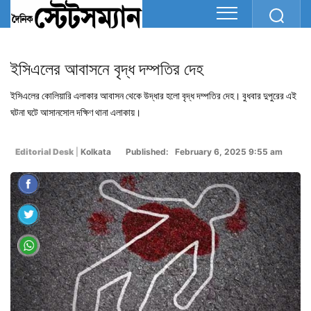
ইসিএলের আবাসনে বৃদ্ধ দম্পতির দেহ
ইসিএলের কোলিয়ারি এলাকার আবাসন থেকে উদ্ধার হলো বৃদ্ধ দম্পতির দেহ। বুধবার দুপুরের এই
ঘটনা ঘটে আসানসোল দক্ষিণ থানা এলাকায়।
Editorial Desk
|
Kolkata
Published: February 6, 2025 9:55 am