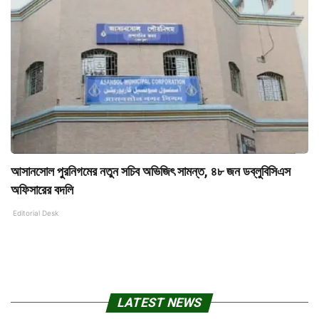
আসানসোল পুরনিগমের নতুন সচিব অভিজিৎ সামন্ত, ৪৮ জন ডব্লুবিসিএস
অফিসারের বদলি
Editorial Desk
LATEST NEWS