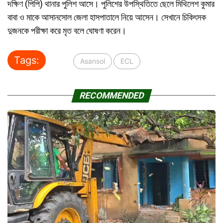
দক্ষিণ (পিপি) থানার পুলিশ আসে। পুলিশের উপস্থিতিতে ছেলে মিথিলেশ কুমার
বাবা ও মাকে আসানসোল জেলা হাসপাতালে নিয়ে আসেন। সেখানে চিকিৎসক
দুজনকে পরীক্ষা করে মৃত বলে ঘোষণা করেন।
Tags:
Asansol
ECL
RECOMMENDED