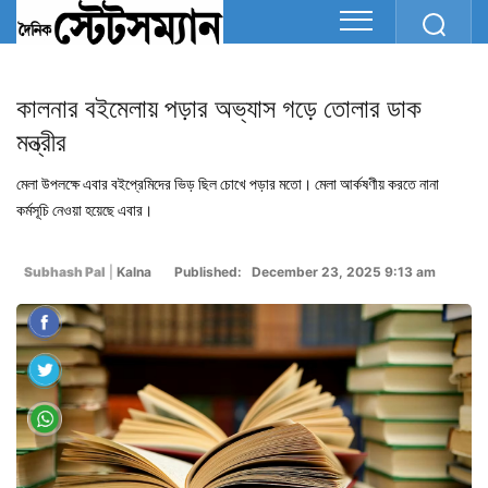
কালনার বইমেলায় পড়ার অভ্যাস গড়ে তোলার ডাক
মন্ত্রীর
মেলা উপলক্ষে এবার বইপ্রেমিদের ভিড় ছিল চোখে পড়ার মতো। মেলা আর্কষণীয় করতে নানা
কর্মসূচি নেওয়া হয়েছে এবার।
Subhash Pal
|
Kalna
Published: December 23, 2025 9:13 am