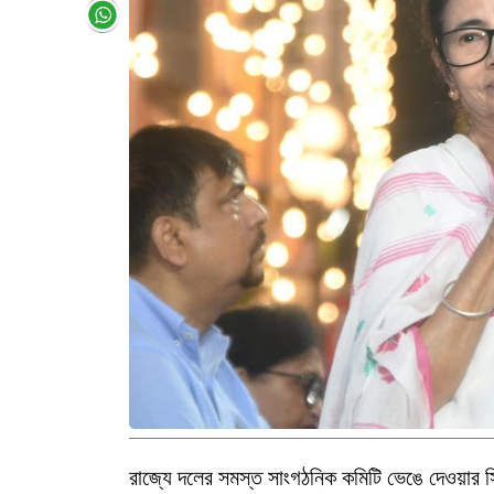
রাজ্যে দলের সমস্ত সাংগঠনিক কমিটি ভেঙে দেওয়ার সি