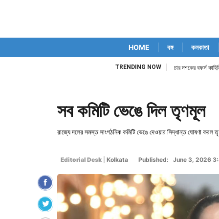
HOME
বঙ্গ
কলকাতা
TRENDING NOW
চার দশকের বফর্স কাহিনি
সব কমিটি ভেঙে দিল তৃণমূল
রাজ্যে দলের সমস্ত সাংগঠনিক কমিটি ভেঙে দেওয়ার সিদ্ধান্ত ঘোষণা করল তৃণ
Editorial Desk
|
Kolkata
Published: June 3, 2026 3