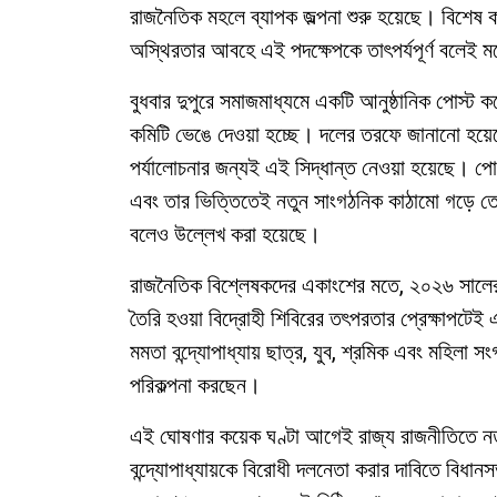
রাজনৈতিক মহলে ব্যাপক জল্পনা শুরু হয়েছে। বিশেষ 
অস্থিরতার আবহে এই পদক্ষেপকে তাৎপর্যপূর্ণ বলেই ম
বুধবার দুপুরে সমাজমাধ্যমে একটি আনুষ্ঠানিক পোস্ট 
কমিটি ভেঙে দেওয়া হচ্ছে। দলের তরফে জানানো হয়েছে
পর্যালোচনার জন্যই এই সিদ্ধান্ত নেওয়া হয়েছে। পোস্
এবং তার ভিত্তিতেই নতুন সাংগঠনিক কাঠামো গড়ে তোলা
বলেও উল্লেখ করা হয়েছে।
রাজনৈতিক বিশ্লেষকদের একাংশের মতে, ২০২৬ সালের 
তৈরি হওয়া বিদ্রোহী শিবিরের তৎপরতার প্রেক্ষাপটেই 
মমতা বন্দ্যোপাধ্যায় ছাত্র, যুব, শ্রমিক এবং মহিল
পরিকল্পনা করছেন।
এই ঘোষণার কয়েক ঘণ্টা আগেই রাজ্য রাজনীতিতে নতুন
বন্দ্যোপাধ্যায়কে বিরোধী দলনেতা করার দাবিতে বিধানসভ