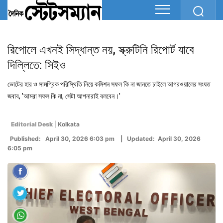
রিপোলে এখনই সিদ্ধান্ত নয়, স্ক্রুটিনি রিপোর্ট যাবে
দিল্লিতে: সিইও
ভোটের হার ও সামগ্রিক পরিস্থিতি নিয়ে কমিশন সফল কি না জানতে চাইলে আগরওয়ালের সংযত
জবাব, 'আমরা সফল কি না, সেটা আপনারাই বলবেন।'
Editorial Desk
|
Kolkata
Published: April 30, 2026 6:03 pm | Updated: April 30, 2026
6:05 pm