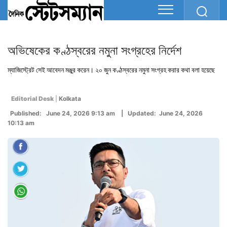
অভিষেকের কণ্ঠস্বরের নমুনা সংগ্রহের নির্দেশ
ম্যাজিস্ট্রেট সেই আবেদন মঞ্জুর করেন। ২০ জুন কণ্ঠস্বরের নমুনা সংগ্রহ করার কথা বলা হয়েছে
Editorial Desk
|
Kolkata
Published: June 24, 2026 9:13 am | Updated: June 24, 2026
10:13 am