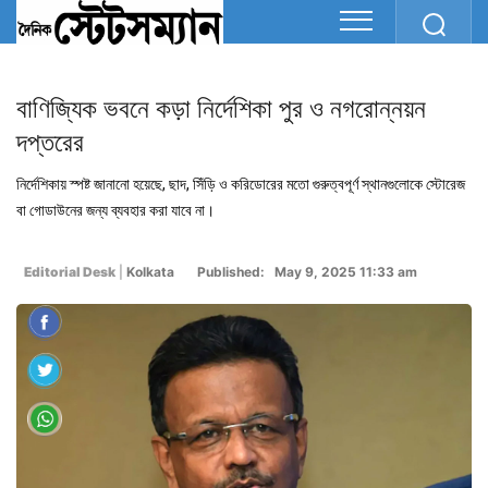
বাণিজ্যিক ভবনে কড়া নির্দেশিকা পুর ও নগরোন্নয়ন
দপ্তরের
নির্দেশিকায় স্পষ্ট জানানো হয়েছে, ছাদ, সিঁড়ি ও করিডোরের মতো গুরুত্বপূর্ণ স্থানগুলোকে স্টোরেজ
বা গোডাউনের জন্য ব্যবহার করা যাবে না।
Editorial Desk
|
Kolkata
Published: May 9, 2025 11:33 am