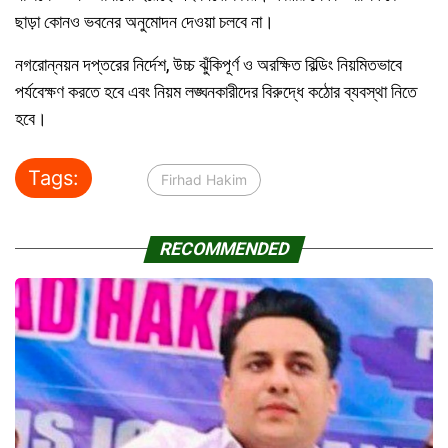
ছাড়া কোনও ভবনের অনুমোদন দেওয়া চলবে না।
নগরোন্নয়ন দপ্তরের নির্দেশ, উচ্চ ঝুঁকিপূর্ণ ও অরক্ষিত বিল্ডিং নিয়মিতভাবে
পর্যবেক্ষণ করতে হবে এবং নিয়ম লঙ্ঘনকারীদের বিরুদ্ধে কঠোর ব্যবস্থা নিতে
হবে।
Tags:
Firhad Hakim
RECOMMENDED