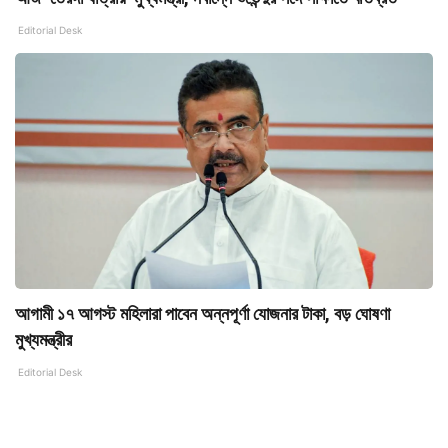
Editorial Desk
আগামী ১৭ আগস্ট মহিলারা পাবেন অন্নপূর্ণা যোজনার টাকা, বড় ঘোষণা
মুখ্যমন্ত্রীর
Editorial Desk