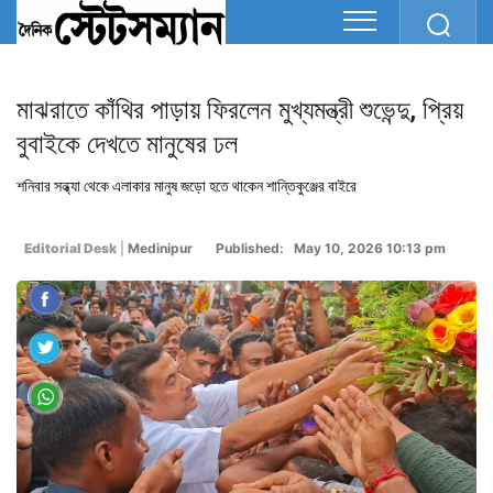
মাঝরাতে কাঁথির পাড়ায় ফিরলেন মুখ্যমন্ত্রী শুভেন্দু, প্রিয়
বুবাইকে দেখতে মানুষের ঢল
শনিবার সন্ধ্যা থেকে এলাকার মানুষ জড়ো হতে থাকেন শান্তিকুঞ্জের বাইরে
Editorial Desk
|
Medinipur
Published: May 10, 2026 10:13 pm